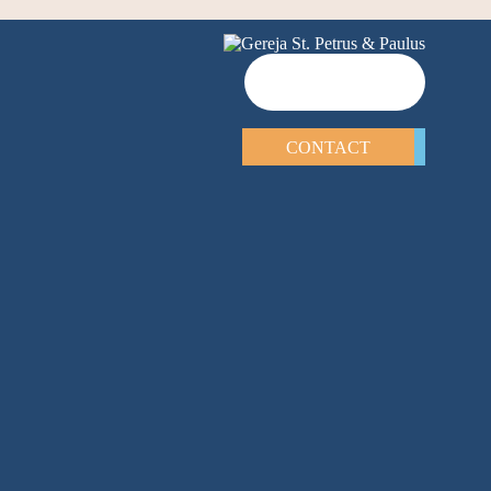
CONTACT