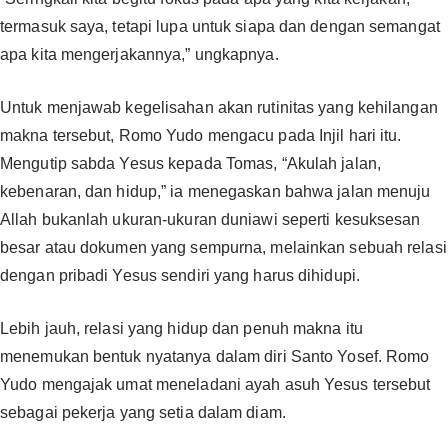
termasuk saya, tetapi lupa untuk siapa dan dengan semangat
apa kita mengerjakannya,” ungkapnya.
Untuk menjawab kegelisahan akan rutinitas yang kehilangan
makna tersebut, Romo Yudo mengacu pada Injil hari itu.
Mengutip sabda Yesus kepada Tomas, “Akulah jalan,
kebenaran, dan hidup,” ia menegaskan bahwa jalan menuju
Allah bukanlah ukuran-ukuran duniawi seperti kesuksesan
besar atau dokumen yang sempurna, melainkan sebuah relasi
dengan pribadi Yesus sendiri yang harus dihidupi.
Lebih jauh, relasi yang hidup dan penuh makna itu
menemukan bentuk nyatanya dalam diri Santo Yosef. Romo
Yudo mengajak umat meneladani ayah asuh Yesus tersebut
sebagai pekerja yang setia dalam diam.