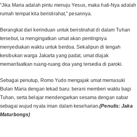
“Jika Maria adalah pintu menuju Yesus, maka hati-Nya adalah
rumah tempat kita beristirahat,” pesannya.
Berangkat dari kerinduan untuk beristirahat di dalam Tuhan
tersebut, ia mengingatkan umat akan pentingnya
menyediakan waktu untuk berdoa. Sekalipun di tengah
kesibukan warga Jakarta yang padat, umat diajak
memanfaatkan ruang-ruang doa yang tersedia di paroki.
Sebagai penutup, Romo Yudo mengajak umat memasuki
Bulan Maria dengan tekad baru: berani memberi waktu bagi
Tuhan, serta belajar mendengarkan sesama dengan sabar
sebagai wujud nyata iman dalam keseharian.
(Penulis: Jaka
Maturbongs)