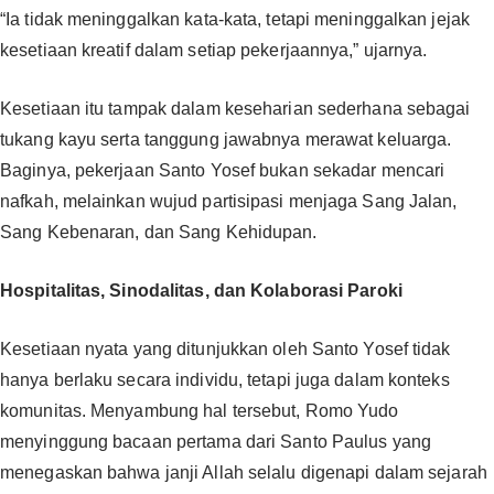
“Ia tidak meninggalkan kata-kata, tetapi meninggalkan jejak
kesetiaan kreatif dalam setiap pekerjaannya,” ujarnya.
Kesetiaan itu tampak dalam keseharian sederhana sebagai
tukang kayu serta tanggung jawabnya merawat keluarga.
Baginya, pekerjaan Santo Yosef bukan sekadar mencari
nafkah, melainkan wujud partisipasi menjaga Sang Jalan,
Sang Kebenaran, dan Sang Kehidupan.
Hospitalitas, Sinodalitas, dan Kolaborasi Paroki
Kesetiaan nyata yang ditunjukkan oleh Santo Yosef tidak
hanya berlaku secara individu, tetapi juga dalam konteks
komunitas. Menyambung hal tersebut, Romo Yudo
menyinggung bacaan pertama dari Santo Paulus yang
menegaskan bahwa janji Allah selalu digenapi dalam sejarah