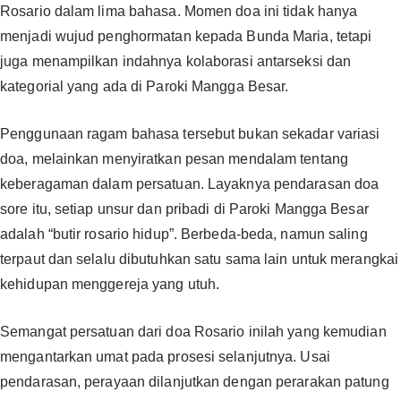
Rosario dalam lima bahasa. Momen doa ini tidak hanya
menjadi wujud penghormatan kepada Bunda Maria, tetapi
juga menampilkan indahnya kolaborasi antarseksi dan
kategorial yang ada di Paroki Mangga Besar.
Penggunaan ragam bahasa tersebut bukan sekadar variasi
doa, melainkan menyiratkan pesan mendalam tentang
keberagaman dalam persatuan. Layaknya pendarasan doa
sore itu, setiap unsur dan pribadi di Paroki Mangga Besar
adalah “butir rosario hidup”. Berbeda-beda, namun saling
terpaut dan selalu dibutuhkan satu sama lain untuk merangkai
kehidupan menggereja yang utuh.
Semangat persatuan dari doa Rosario inilah yang kemudian
mengantarkan umat pada prosesi selanjutnya. Usai
pendarasan, perayaan dilanjutkan dengan perarakan patung