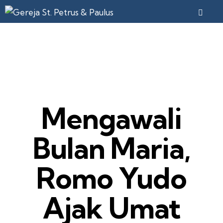
KEGIATAN
Mengawali
Bulan Maria,
Romo Yudo
Ajak Umat