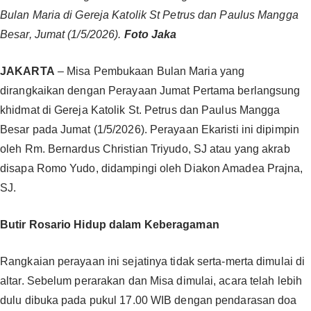
Bulan Maria di Gereja Katolik St Petrus dan Paulus Mangga
Besar, Jumat (1/5/2026).
Foto Jaka
JAKARTA
– Misa Pembukaan Bulan Maria yang
dirangkaikan dengan Perayaan Jumat Pertama berlangsung
khidmat di Gereja Katolik St. Petrus dan Paulus Mangga
Besar pada Jumat (1/5/2026). Perayaan Ekaristi ini dipimpin
oleh Rm. Bernardus Christian Triyudo, SJ atau yang akrab
disapa Romo Yudo, didampingi oleh Diakon Amadea Prajna,
SJ.
Butir Rosario Hidup dalam Keberagaman
Rangkaian perayaan ini sejatinya tidak serta-merta dimulai di
altar. Sebelum perarakan dan Misa dimulai, acara telah lebih
dulu dibuka pada pukul 17.00 WIB dengan pendarasan doa