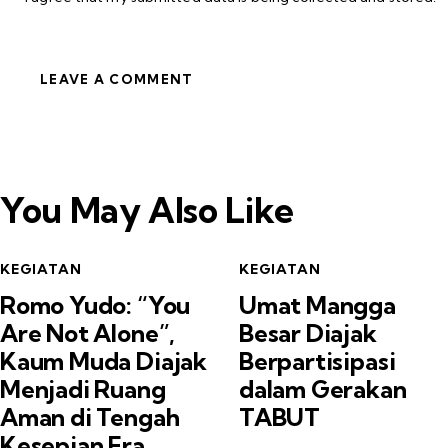
You May Also Like
KEGIATAN
KEGIATAN
Romo Yudo: “You
‎Umat Mangga
Are Not Alone”,
Besar Diajak
Kaum Muda Diajak
Berpartisipasi
Menjadi Ruang
dalam Gerakan
Aman di Tengah
TABUT
Kesepian Era