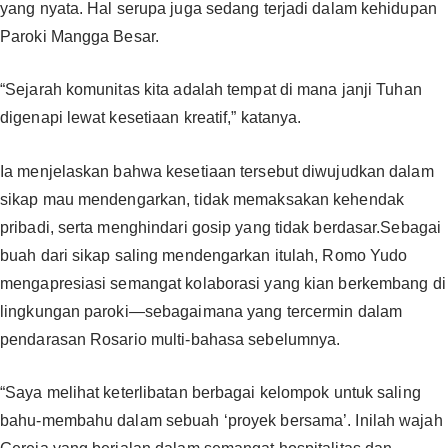
yang nyata. Hal serupa juga sedang terjadi dalam kehidupan
Paroki Mangga Besar.
“Sejarah komunitas kita adalah tempat di mana janji Tuhan
digenapi lewat kesetiaan kreatif,” katanya.
Ia menjelaskan bahwa kesetiaan tersebut diwujudkan dalam
sikap mau mendengarkan, tidak memaksakan kehendak
pribadi, serta menghindari gosip yang tidak berdasar.Sebagai
buah dari sikap saling mendengarkan itulah, Romo Yudo
mengapresiasi semangat kolaborasi yang kian berkembang di
lingkungan paroki—sebagaimana yang tercermin dalam
pendarasan Rosario multi-bahasa sebelumnya.
“Saya melihat keterlibatan berbagai kelompok untuk saling
bahu-membahu dalam sebuah ‘proyek bersama’. Inilah wajah