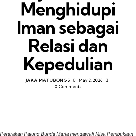
Menghidupi
Iman sebagai
Relasi dan
Kepedulian
JAKA MATUBONGS
May 2, 2026
0
Comments
Perarakan Patung Bunda Maria mengawali Misa Pembukaan