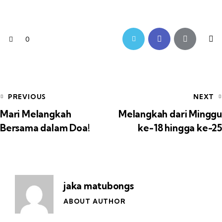
0
PREVIOUS
NEXT
Mari Melangkah
Melangkah dari Mingg
Bersama dalam Doa!
ke-18 hingga ke-25
jaka matubongs
ABOUT AUTHOR