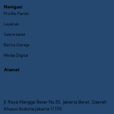
Navigasi
Profile Paroki
Layanan
Sekretariat
Berita Gereja
Media Digital
Alamat
Jl. Raya Mangga Besar No.55, Jakarta Barat, Daerah
Khusus Ibukota Jakarta 11170