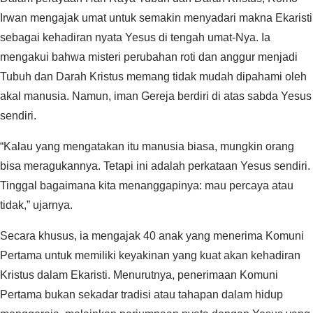
Irwan mengajak umat untuk semakin menyadari makna Ekaristi
sebagai kehadiran nyata Yesus di tengah umat-Nya. Ia
mengakui bahwa misteri perubahan roti dan anggur menjadi
Tubuh dan Darah Kristus memang tidak mudah dipahami oleh
akal manusia. Namun, iman Gereja berdiri di atas sabda Yesus
sendiri.‎‎
“Kalau yang mengatakan itu manusia biasa, mungkin orang
bisa meragukannya. Tetapi ini adalah perkataan Yesus sendiri.
Tinggal bagaimana kita menanggapinya: mau percaya atau
tidak,” ujarnya.
‎‎Secara khusus, ia mengajak 40 anak yang menerima Komuni
Pertama untuk memiliki keyakinan yang kuat akan kehadiran
Kristus dalam Ekaristi. Menurutnya, penerimaan Komuni
Pertama bukan sekadar tradisi atau tahapan dalam hidup