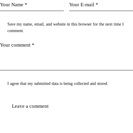
Save my name, email, and website in this browser for the next time I
comment.
I agree that my submitted data is being collected and stored.