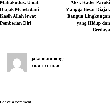
Mahakudus, Umat
Aksi: Kader Paroki
Diajak Meneladani
Mangga Besar Diajak
Kasih Allah lewat
Bangun Lingkungan
Pemberian Diri
yang Hidup dan
Berdaya
jaka matubongs
ABOUT AUTHOR
Leave a comment