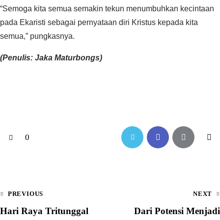
“Semoga kita semua semakin tekun menumbuhkan kecintaan
pada Ekaristi sebagai pernyataan diri Kristus kepada kita
semua,” pungkasnya.
‎‎(Penulis: Jaka Maturbongs)
0
PREVIOUS
NEXT
Hari Raya Tritunggal
Dari Potensi Menjadi