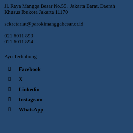
Jl. Raya Mangga Besar No.55, Jakarta Barat, Daerah
Khusus Ibukota Jakarta 11170
sekretariat@parokimanggabesar.or.id
021 6011 893
021 6011 894
Ayo Terhubung
Facebook
X
Linkedin
Instagram
WhatsApp