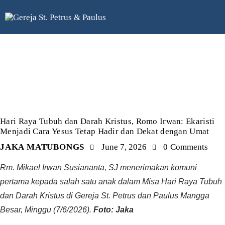
KEGIATAN
Hari Raya Tubuh dan Darah Kristus, Romo Irwan: Ekaristi
Menjadi Cara Yesus Tetap Hadir dan Dekat dengan Umat
JAKA MATUBONGS
June 7, 2026
0
Comments
Rm. Mikael Irwan Susiananta, SJ menerimakan komuni
pertama kepada salah satu anak dalam Misa Hari Raya Tubuh
dan Darah Kristus di Gereja St. Petrus dan Paulus Mangga
Besar, Minggu (7/6/2026).
Foto: Jaka