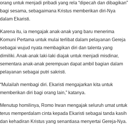
orang untuk menjadi pribadi yang rela “dipecah dan dibagikan”
bagi sesama, sebagaimana Kristus memberikan diri-Nya
dalam Ekaristi.
‎‎Karena itu, ia mengajak anak-anak yang baru menerima
Komuni Pertama untuk mulai terlibat dalam pelayanan Gereja
sebagai wujud nyata membagikan diri dan talenta yang
dimiliki. Anak-anak laki-laki diajak untuk menjadi misdinar,
sementara anak-anak perempuan dapat ambil bagian dalam
pelayanan sebagai putri sakristi.‎‎
“Mulailah membagi diri. Ekaristi mengajarkan kita untuk
memberikan diri bagi orang lain,” katanya.‎‎
Menutup homilinya, Romo Irwan mengajak seluruh umat untuk
terus memperdalam cinta kepada Ekaristi sebagai tanda kasih
dan kehadiran Kristus yang senantiasa menyertai Gereja-Nya.‎‎