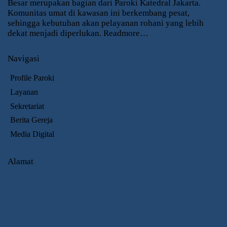
Besar merupakan bagian dari Paroki Katedral Jakarta.
Komunitas umat di kawasan ini berkembang pesat,
sehingga kebutuhan akan pelayanan rohani yang lebih
dekat menjadi diperlukan.
Readmore…
Navigasi
Profile Paroki
Layanan
Sekretariat
Berita Gereja
Media Digital
Alamat