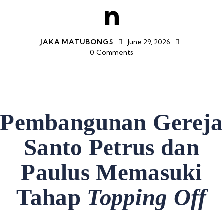
n
JAKA MATUBONGS
June 29, 2026
0
Comments
Pembangunan Gereja
Santo Petrus dan
Paulus Memasuki
Tahap
Topping Off