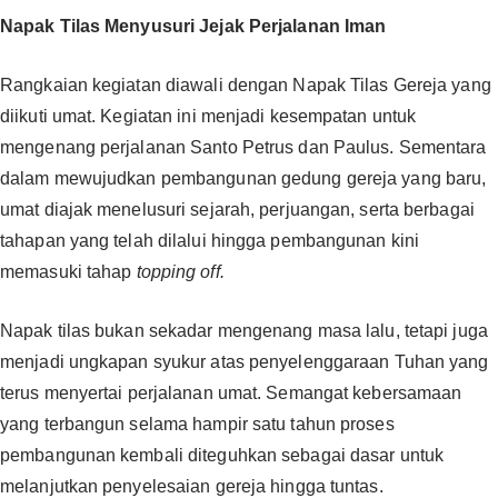
Napak Tilas Menyusuri Jejak Perjalanan Iman‎‎
Rangkaian kegiatan diawali dengan Napak Tilas Gereja yang
diikuti umat. Kegiatan ini menjadi kesempatan untuk
mengenang perjalanan Santo Petrus dan Paulus. Sementara
dalam mewujudkan pembangunan gedung gereja yang baru,
umat diajak menelusuri sejarah, perjuangan, serta berbagai
tahapan yang telah dilalui hingga pembangunan kini
memasuki tahap
topping off.
‎‎Napak tilas bukan sekadar mengenang masa lalu, tetapi juga
menjadi ungkapan syukur atas penyelenggaraan Tuhan yang
terus menyertai perjalanan umat. Semangat kebersamaan
yang terbangun selama hampir satu tahun proses
pembangunan kembali diteguhkan sebagai dasar untuk
melanjutkan penyelesaian gereja hingga tuntas.‎‎