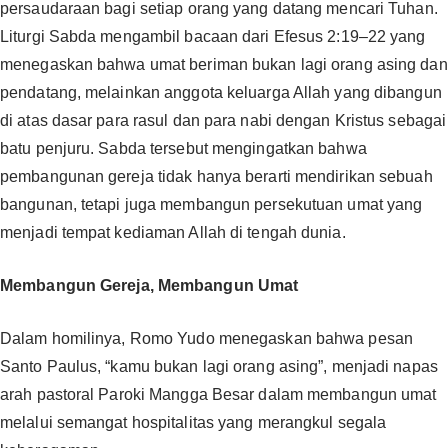
persaudaraan bagi setiap orang yang datang mencari Tuhan.
‎‎Liturgi Sabda mengambil bacaan dari Efesus 2:19–22 yang
menegaskan bahwa umat beriman bukan lagi orang asing dan
pendatang, melainkan anggota keluarga Allah yang dibangun
di atas dasar para rasul dan para nabi dengan Kristus sebagai
batu penjuru. Sabda tersebut mengingatkan bahwa
pembangunan gereja tidak hanya berarti mendirikan sebuah
bangunan, tetapi juga membangun persekutuan umat yang
menjadi tempat kediaman Allah di tengah dunia. ‎‎
Membangun Gereja, Membangun Umat
‎‎Dalam homilinya, Romo Yudo menegaskan bahwa pesan
Santo Paulus, “kamu bukan lagi orang asing”, menjadi napas
arah pastoral Paroki Mangga Besar dalam membangun umat
melalui semangat hospitalitas yang merangkul segala