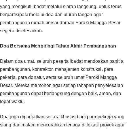
yang mengikuti ibadat melalui siaran langsung, untuk terus
berpartisipasi melalui doa dan uluran tangan agar
pembangunan rumah persaudaraan Paroki Mangga Besar
segera diselesaikan. ‎‎
Doa Bersama Mengiringi Tahap Akhir Pembangunan‎‎
Dalam doa umat, seluruh peserta ibadat mendoakan panitia
pembangunan, kontraktor, manajemen konstruksi, para
pekerja, para donatur, serta seluruh umat Paroki Mangga
Besar. Mereka memohon agar setiap tahapan penyelesaian
pembangunan dapat berlangsung dengan baik, aman, dan
tepat waktu.
‎‎Doa juga dipanjatkan secara khusus bagi para pekerja yang
siang dan malam mencurahkan tenaga di lokasi proyek agar