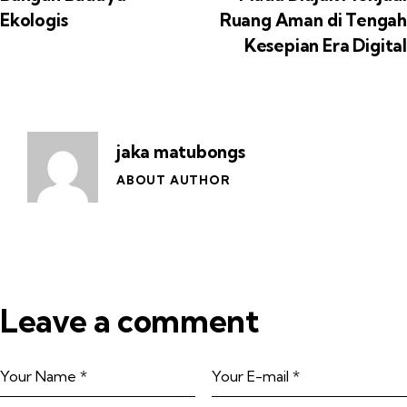
Ekologis
Ruang Aman di Tengah
Kesepian Era Digital
jaka matubongs
ABOUT AUTHOR
Leave a comment