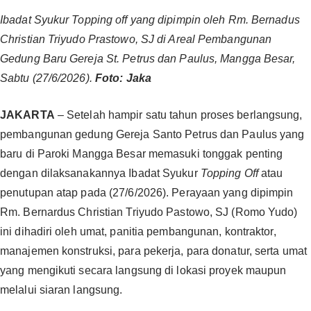
Ibadat Syukur Topping off yang dipimpin oleh Rm. Bernadus
Christian Triyudo Prastowo, SJ di Areal Pembangunan
Gedung Baru Gereja St. Petrus dan Paulus, Mangga Besar,
Sabtu (27/6/2026).
Foto: Jaka
JAKARTA
– Setelah hampir satu tahun proses berlangsung,
pembangunan gedung Gereja Santo Petrus dan Paulus yang
baru di Paroki Mangga Besar memasuki tonggak penting
dengan dilaksanakannya Ibadat Syukur
Topping Off
atau
penutupan atap pada (27/6/2026). Perayaan yang dipimpin
Rm. Bernardus Christian Triyudo Pastowo, SJ (Romo Yudo)
ini dihadiri oleh umat, panitia pembangunan, kontraktor,
manajemen konstruksi, para pekerja, para donatur, serta umat
yang mengikuti secara langsung di lokasi proyek maupun
melalui siaran langsung.‎‎