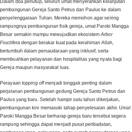
‎‎Dalam doa penutup, seluruh umat menyerahkan kelanjutan
pembangunan Gereja Santo Petrus dan Paulus ke dalam
penyelenggaraan Tuhan. Mereka memohon agar seiring
rampungnya pembangunan fisik gereja, umat Paroki Mangga
Besar semakin mampu mewujudkan ekosistem
Arbor
Fructifera
dengan berakar kuat pada kerahiman Allah,
bertumbuh dalam persaudaraan yang inklusif, serta
membuahkan pelayanan dan hospitalitas yang nyata bagi
Gereja maupun masyarakat luas. ‎‎
Perayaan
topping off
menjadi tonggak penting dalam
perjalanan pembangunan gedung Gereja Santo Petrus dan
Paulus yang baru. Setelah hampir satu tahun dikerjakan,
pembangunan kini memasuki tahap penyelesaian akhir. Umat
Paroki Mangga Besar berharap gereja baru tersebut segera
rampung sehingga dapat menjadi pusat peribadatan,