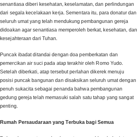
senantiasa diberi kesehatan, keselamatan, dan perlindungan
dari segala kecelakaan kerja. Sementara itu, para donatur dan
seluruh umat yang telah mendukung pembangunan gereja
didoakan agar senantiasa memperoleh berkat, kesehatan, dan
kesejahteraan dari Tuhan.
‎‎Puncak ibadat ditandai dengan doa pemberkatan dan
pemercikan air suci pada atap terakhir oleh Romo Yudo.
Setelah diberkati, atap tersebut perlahan dikerek menuju
posisi puncak bangunan dan disaksikan seluruh umat dengan
penuh sukacita sebagai penanda bahwa pembangunan
gedung gereja telah memasuki salah satu tahap yang sangat
penting. ‎‎
Rumah Persaudaraan yang Terbuka bagi Semua