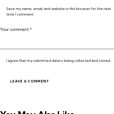
Save my name, email, and website in this browser for the next
time I comment.
I agree that my submitted data is being collected and stored.