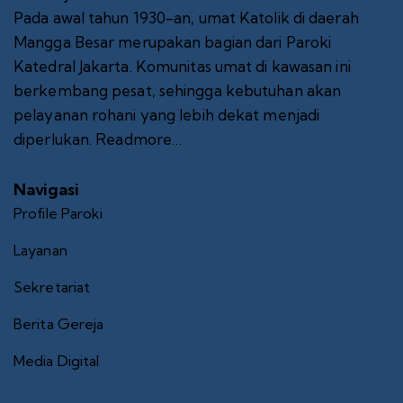
Pada awal tahun 1930-an, umat Katolik di daerah
Mangga Besar merupakan bagian dari Paroki
Katedral Jakarta. Komunitas umat di kawasan ini
berkembang pesat, sehingga kebutuhan akan
pelayanan rohani yang lebih dekat menjadi
diperlukan.
Readmore…
Navigasi
Profile Paroki
Layanan
Sekretariat
Berita Gereja
Media Digital