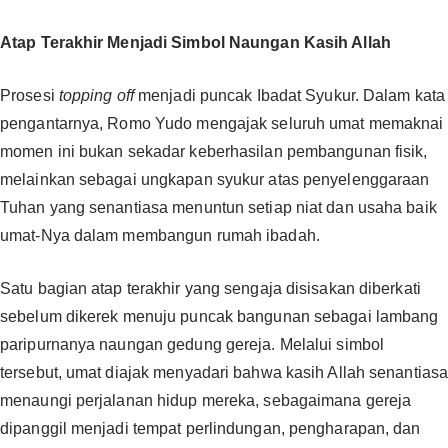
Atap Terakhir Menjadi Simbol Naungan Kasih Allah‎‎
Prosesi
topping off
menjadi puncak Ibadat Syukur. Dalam kata
pengantarnya, Romo Yudo mengajak seluruh umat memaknai
momen ini bukan sekadar keberhasilan pembangunan fisik,
melainkan sebagai ungkapan syukur atas penyelenggaraan
Tuhan yang senantiasa menuntun setiap niat dan usaha baik
umat-Nya dalam membangun rumah ibadah.‎‎
Satu bagian atap terakhir yang sengaja disisakan diberkati
sebelum dikerek menuju puncak bangunan sebagai lambang
paripurnanya naungan gedung gereja. Melalui simbol
tersebut, umat diajak menyadari bahwa kasih Allah senantias
menaungi perjalanan hidup mereka, sebagaimana gereja
dipanggil menjadi tempat perlindungan, pengharapan, dan